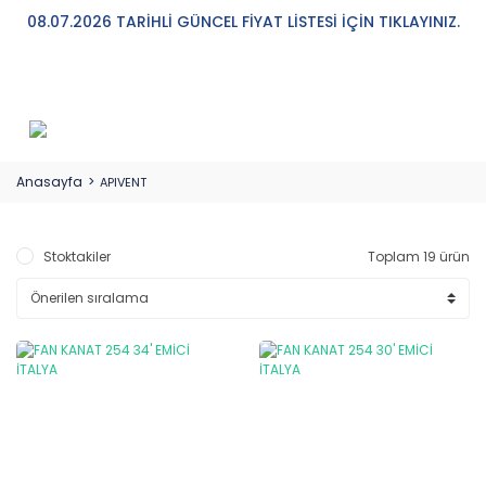
08.07.2026 TARİHLİ GÜNCEL FİYAT LİSTESİ İÇİN TIKLAYINIZ.
Anasayfa
APIVENT
Stoktakiler
Toplam 19 ürün