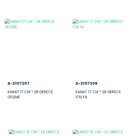
A-21117207
A-21117206
KANAT 17 CM * 28 DERECE
KANAT 17 CM * 28 DERECE
ÜFLEME
İTALYA