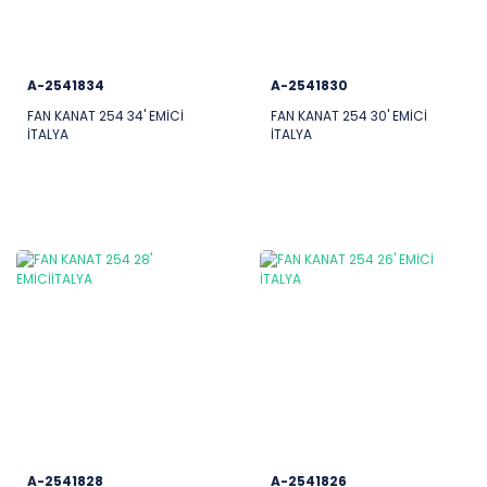
A-2541834
A-2541830
FAN KANAT 254 34' EMİCİ
FAN KANAT 254 30' EMİCİ
İTALYA
İTALYA
A-2541828
A-2541826