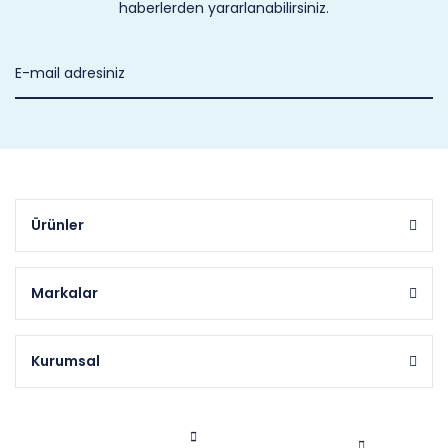
haberlerden yararlanabilirsiniz.
Ürünler
Markalar
Kurumsal