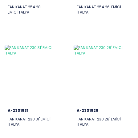
FAN KANAT 254 28'
FAN KANAT 254 26' EMİCİ
EMİCİİTALYA
İTALYA
A-2301831
A-2301828
FAN KANAT 230 31' EMİCİ
FAN KANAT 230 28' EMİCİ
İTALYA
İTALYA