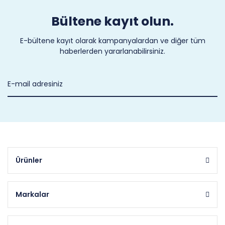
Bültene kayıt olun.
E-bültene kayıt olarak kampanyalardan ve diğer tüm
haberlerden yararlanabilirsiniz.
Ürünler
Markalar