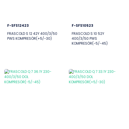
F-SFS12423
F-SFS10523
FRASCOLD S 12 42Y 400/3/50
FRASCOLD S 10 52Y
PWS KOMPRESÖR(+5/-30)
400/3/50 PWS
KOMPRESÖR(-5/-45)