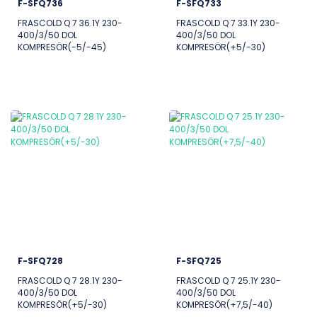
F-SFQ736
F-SFQ733
FRASCOLD Q 7 36.1Y 230-
FRASCOLD Q 7 33.1Y 230-
400/3/50 DOL
400/3/50 DOL
KOMPRESÖR(-5/-45)
KOMPRESÖR(+5/-30)
F-SFQ728
F-SFQ725
FRASCOLD Q 7 28.1Y 230-
FRASCOLD Q 7 25.1Y 230-
400/3/50 DOL
400/3/50 DOL
KOMPRESÖR(+5/-30)
KOMPRESÖR(+7,5/-40)