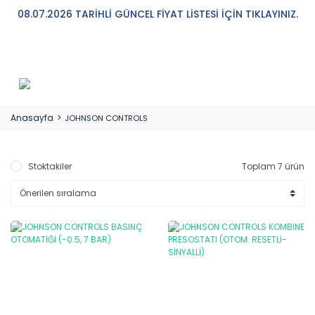
08.07.2026 TARİHLİ GÜNCEL FİYAT LİSTESİ İÇİN TIKLAYINIZ.
Anasayfa
JOHNSON CONTROLS
Stoktakiler
Toplam 7 ürün