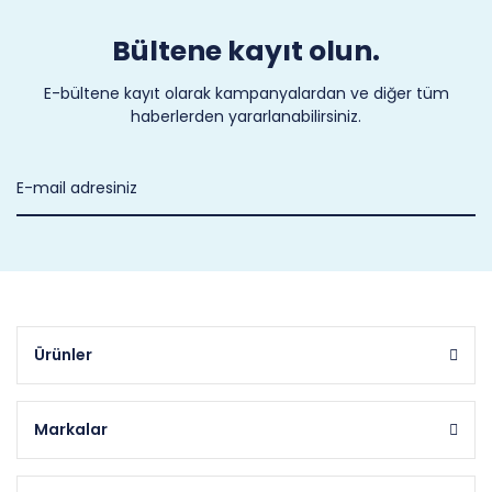
Bültene kayıt olun.
E-bültene kayıt olarak kampanyalardan ve diğer tüm
haberlerden yararlanabilirsiniz.
Ürünler
Markalar