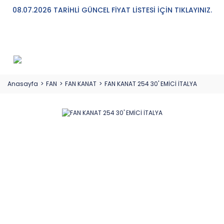
08.07.2026 TARİHLİ GÜNCEL FİYAT LİSTESİ İÇİN TIKLAYINIZ.
Anasayfa
FAN
FAN KANAT
FAN KANAT 254 30' EMİCİ İTALYA