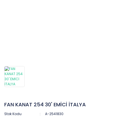
FAN KANAT 254 30' EMİCİ İTALYA
Stok Kodu
A-2541830