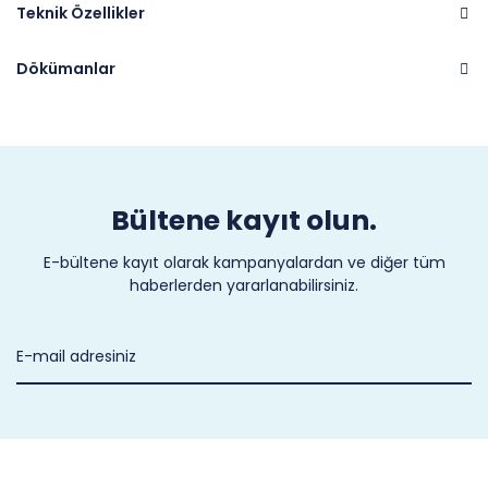
Teknik Özellikler
Dökümanlar
Marka
APIVENT
Bültene kayıt olun.
E-bültene kayıt olarak kampanyalardan ve diğer tüm
haberlerden yararlanabilirsiniz.