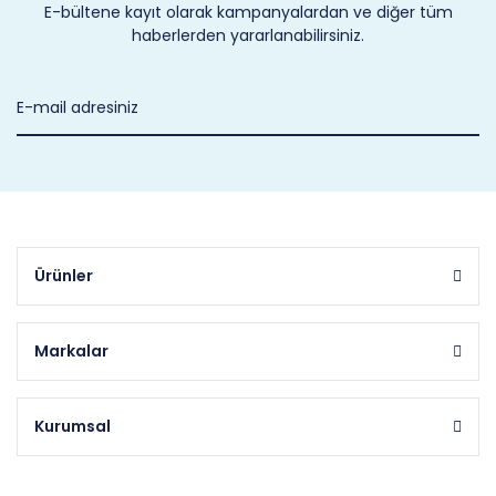
E-bültene kayıt olarak kampanyalardan ve diğer tüm
haberlerden yararlanabilirsiniz.
Ürünler
Markalar
Kurumsal