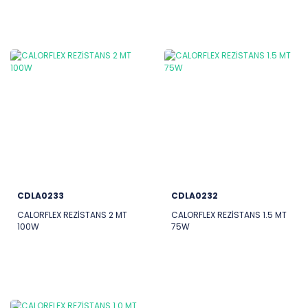
CDLA0233
CDLA0232
CALORFLEX REZİSTANS 2 MT
CALORFLEX REZİSTANS 1.5 MT
100W
75W