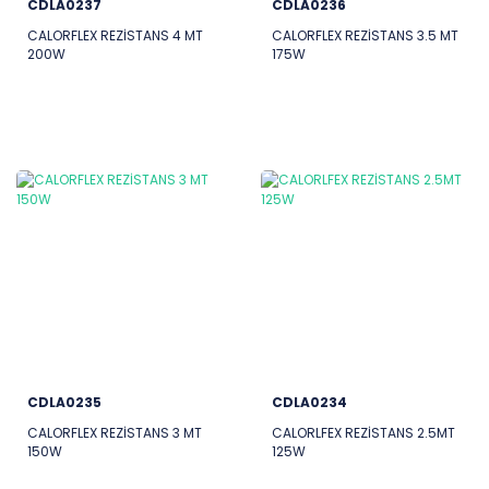
CDLA0237
CDLA0236
CALORFLEX REZİSTANS 4 MT
CALORFLEX REZİSTANS 3.5 MT
200W
175W
CDLA0235
CDLA0234
CALORFLEX REZİSTANS 3 MT
CALORLFEX REZİSTANS 2.5MT
150W
125W