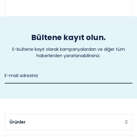
Bültene kayıt olun.
E-bültene kayıt olarak kampanyalardan ve diğer tüm
haberlerden yararlanabilirsiniz.
Ürünler