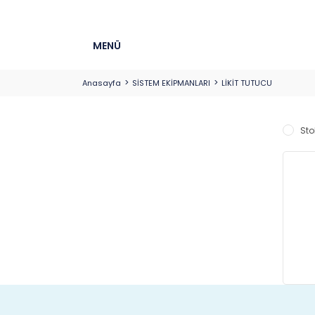
MENÜ
Anasayfa
SİSTEM EKİPMANLARI
LİKİT TUTUCU
Sto