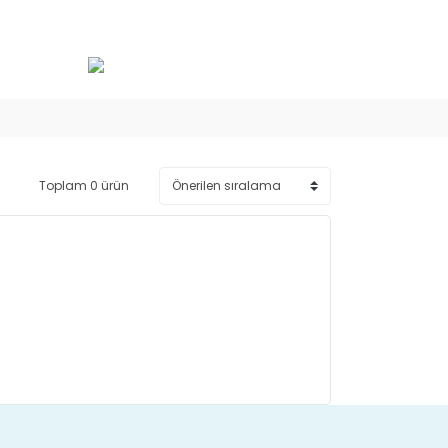
Toplam 0 ürün