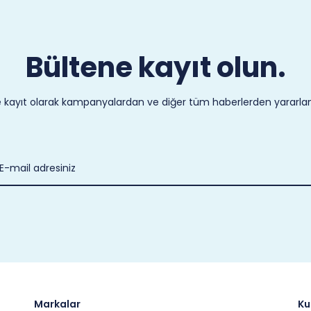
Bültene kayıt olun.
 kayıt olarak kampanyalardan ve diğer tüm haberlerden yararlanab
Markalar
Ku