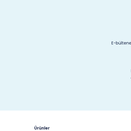
E-bültene
Ürünler