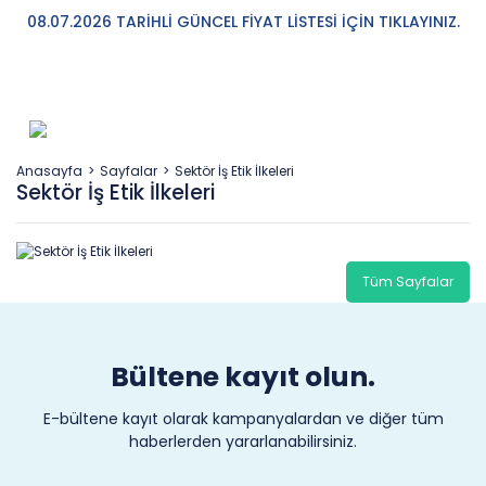
08.07.2026 TARİHLİ GÜNCEL FİYAT LİSTESİ İÇİN TIKLAYINIZ.
Anasayfa
Sayfalar
Sektör İş Etik İlkeleri
Sektör İş Etik İlkeleri
Tüm Sayfalar
Bültene kayıt olun.
E-bültene kayıt olarak kampanyalardan ve diğer tüm
haberlerden yararlanabilirsiniz.