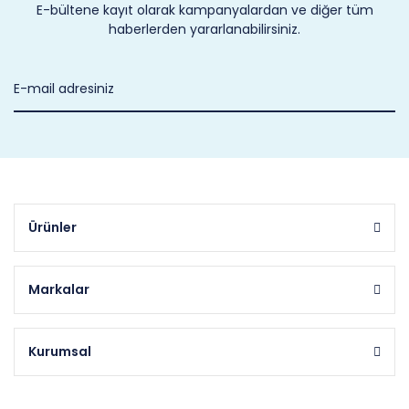
E-bültene kayıt olarak kampanyalardan ve diğer tüm
haberlerden yararlanabilirsiniz.
Ürünler
Markalar
Kurumsal