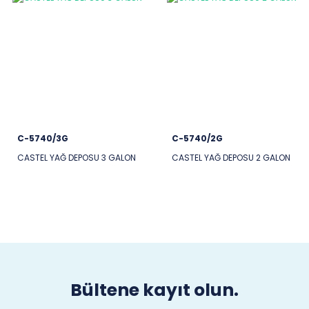
C-5740/3G
C-5740/2G
CASTEL YAĞ DEPOSU 3 GALON
CASTEL YAĞ DEPOSU 2 GALON
Bültene kayıt olun.