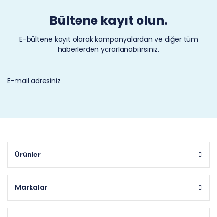
Bültene kayıt olun.
E-bültene kayıt olarak kampanyalardan ve diğer tüm
haberlerden yararlanabilirsiniz.
Ürünler
Markalar