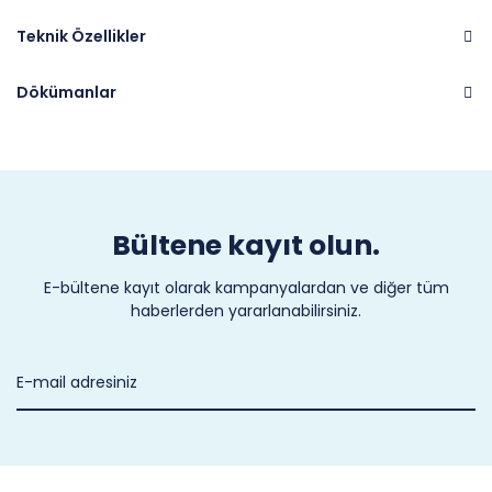
Teknik Özellikler
Dökümanlar
Marka
PANASONIC
Bültene kayıt olun.
E-bültene kayıt olarak kampanyalardan ve diğer tüm
haberlerden yararlanabilirsiniz.