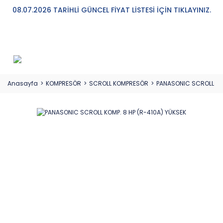
08.07.2026 TARİHLİ GÜNCEL FİYAT LİSTESİ İÇİN TIKLAYINIZ.
Anasayfa
KOMPRESÖR
SCROLL KOMPRESÖR
PANASONIC SCROLL KOM