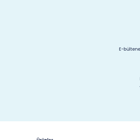
E-bültene