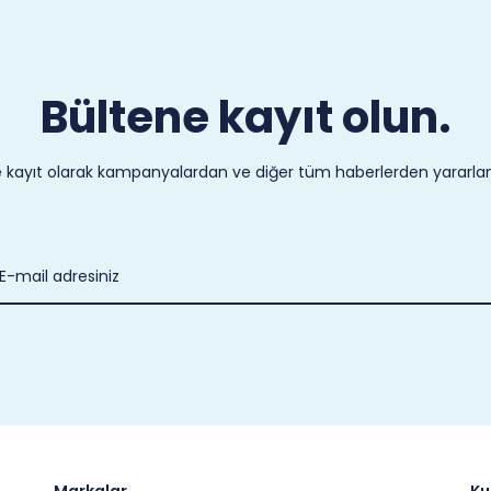
Bültene kayıt olun.
 kayıt olarak kampanyalardan ve diğer tüm haberlerden yararlanab