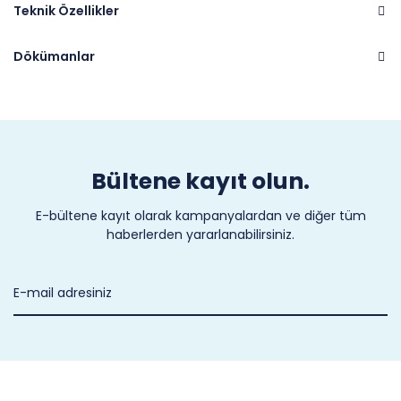
Teknik Özellikler
Dökümanlar
Marka
CALORFLEX
Bültene kayıt olun.
E-bültene kayıt olarak kampanyalardan ve diğer tüm
haberlerden yararlanabilirsiniz.