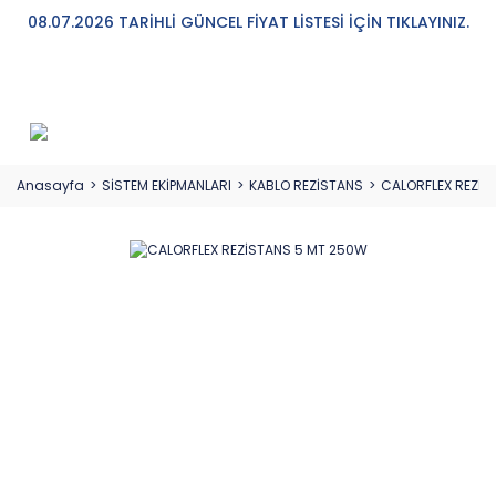
08.07.2026 TARİHLİ GÜNCEL FİYAT LİSTESİ İÇİN TIKLAYINIZ.
Anasayfa
SİSTEM EKİPMANLARI
KABLO REZİSTANS
CALORFLEX REZİS