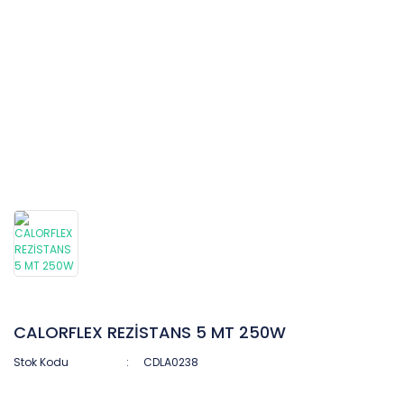
CALORFLEX REZİSTANS 5 MT 250W
Stok Kodu
CDLA0238