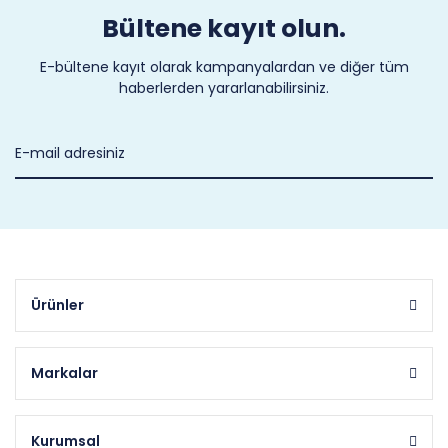
Bültene kayıt olun.
E-bültene kayıt olarak kampanyalardan ve diğer tüm
haberlerden yararlanabilirsiniz.
Ürünler
Markalar
Kurumsal