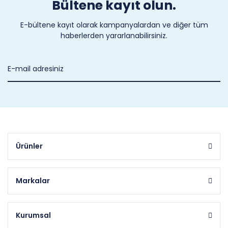
Bültene kayıt olun.
E-bültene kayıt olarak kampanyalardan ve diğer tüm
haberlerden yararlanabilirsiniz.
Ürünler
Markalar
Kurumsal