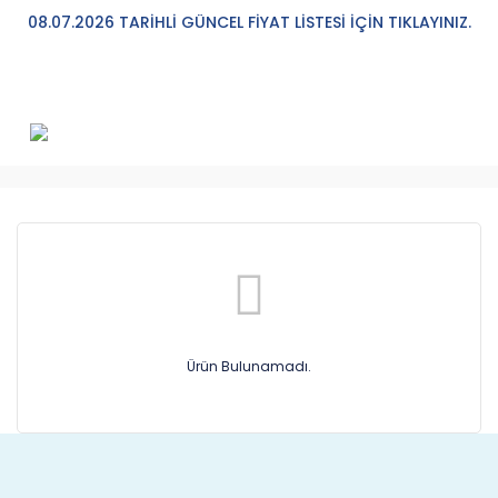
08.07.2026 TARİHLİ GÜNCEL FİYAT LİSTESİ İÇİN TIKLAYINIZ.
Ürün Bulunamadı.