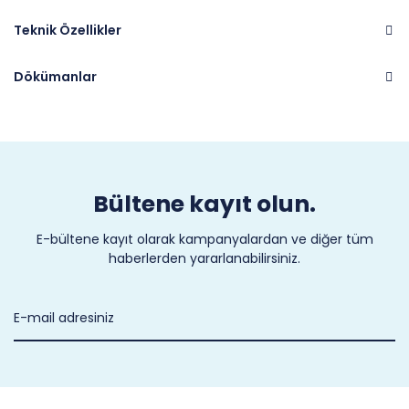
Teknik Özellikler
Dökümanlar
Marka
COLD-FLEX
Bültene kayıt olun.
E-bültene kayıt olarak kampanyalardan ve diğer tüm
haberlerden yararlanabilirsiniz.