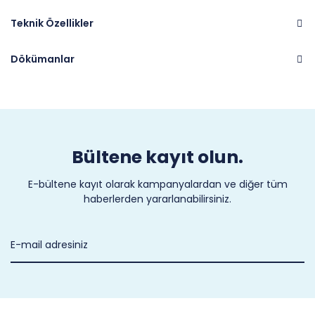
Teknik Özellikler
Dökümanlar
Marka
COLD-FLEX
Bültene kayıt olun.
E-bültene kayıt olarak kampanyalardan ve diğer tüm
haberlerden yararlanabilirsiniz.