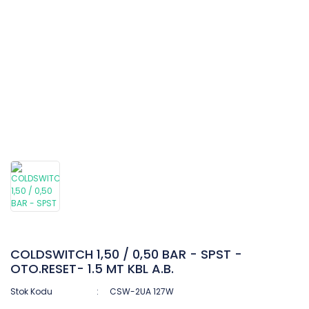
COLDSWITCH 1,50 / 0,50 BAR - SPST -
OTO.RESET- 1.5 MT KBL A.B.
Stok Kodu
CSW-2UA 127W