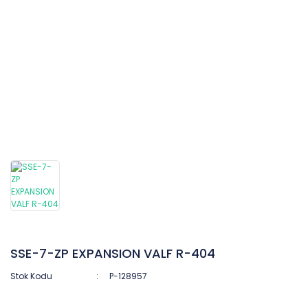
SSE-7-ZP EXPANSION VALF R-404
Stok Kodu
P-128957