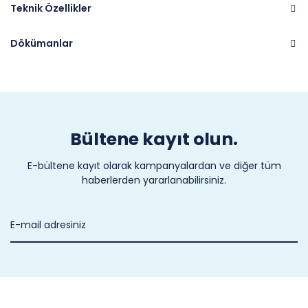
Teknik Özellikler
Dökümanlar
Marka
PARKER
Bültene kayıt olun.
E-bültene kayıt olarak kampanyalardan ve diğer tüm
haberlerden yararlanabilirsiniz.