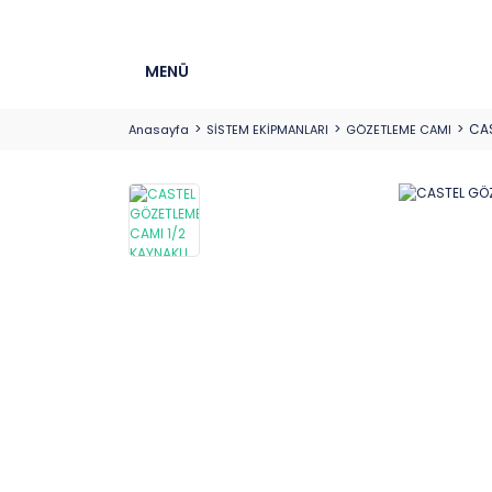
MENÜ
CAS
Anasayfa
SİSTEM EKİPMANLARI
GÖZETLEME CAMI