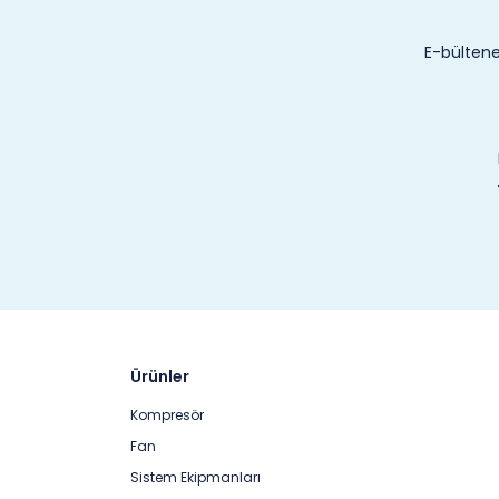
E-bültene
Ürünler
Kompresör
Fan
Sistem Ekipmanları