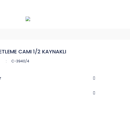
TLEME CAMI 1/2 KAYNAKLI
C-3940/4
r
CASTEL