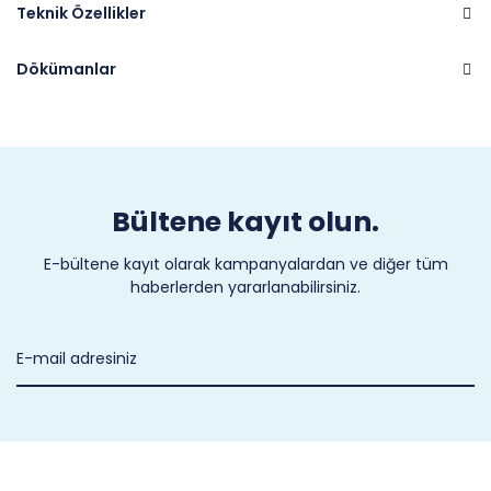
Teknik Özellikler
Dökümanlar
Marka
PARKER
Bültene kayıt olun.
E-bültene kayıt olarak kampanyalardan ve diğer tüm
haberlerden yararlanabilirsiniz.