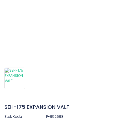
SEH-175 EXPANSION VALF
Stok Kodu
P-952698