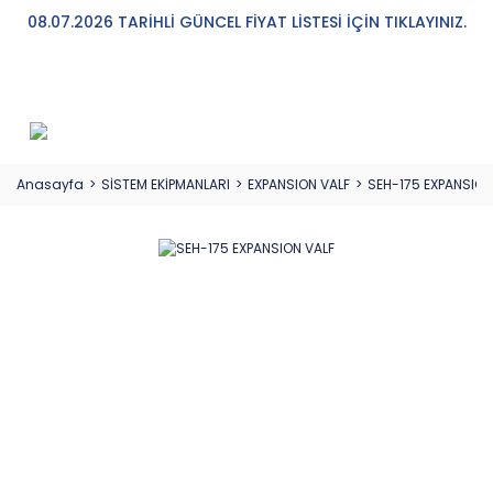
08.07.2026 TARİHLİ GÜNCEL FİYAT LİSTESİ İÇİN TIKLAYINIZ.
Anasayfa
SİSTEM EKİPMANLARI
EXPANSION VALF
SEH-175 EXPANSION