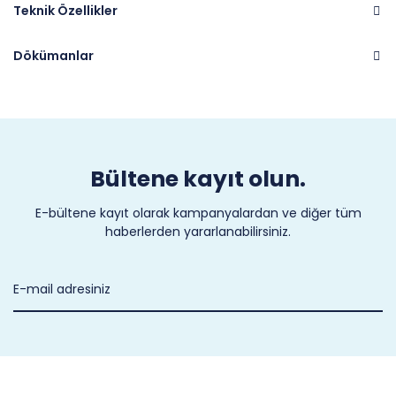
Teknik Özellikler
Dökümanlar
Marka
PARKER
Bültene kayıt olun.
E-bültene kayıt olarak kampanyalardan ve diğer tüm
haberlerden yararlanabilirsiniz.