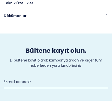
Teknik Özellikler
Dökümanlar
Marka
CASTEL
Bültene kayıt olun.
E-bültene kayıt olarak kampanyalardan ve diğer tüm
haberlerden yararlanabilirsiniz.