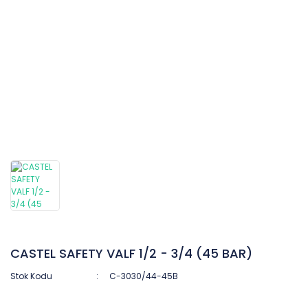
CASTEL SAFETY VALF 1/2 - 3/4 (45 BAR)
Stok Kodu
C-3030/44-45B