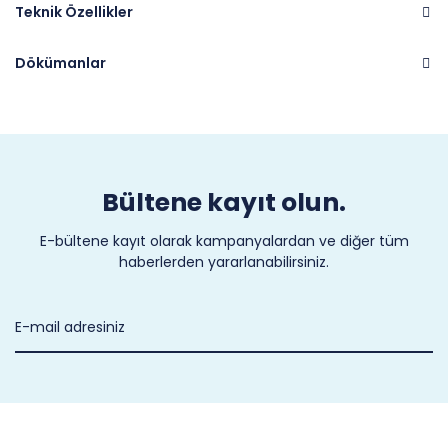
Teknik Özellikler
Dökümanlar
Marka
GREEN GARDEN
Bültene kayıt olun.
E-bültene kayıt olarak kampanyalardan ve diğer tüm
haberlerden yararlanabilirsiniz.