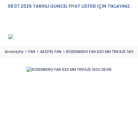
08.07.2026 TARİHLİ GÜNCEL FİYAT LİSTESİ İÇİN TIKLAYINIZ.
Anasayfa
FAN
AKSİYEL FAN
ROSENBERG FAN 630 MM TRİFAZE 1400 