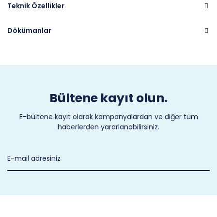
Teknik Özellikler
Dökümanlar
Marka
ROSENBERG
Bültene kayıt olun.
E-bültene kayıt olarak kampanyalardan ve diğer tüm
haberlerden yararlanabilirsiniz.