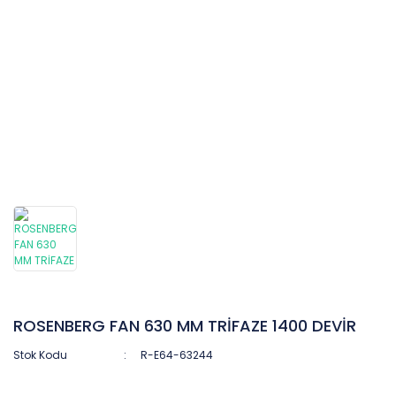
ROSENBERG FAN 630 MM TRİFAZE 1400 DEVİR
Stok Kodu
R-E64-63244