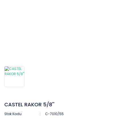
CASTEL RAKOR 5/8''
Stok Kodu
C-7010/55