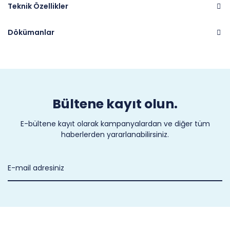
Teknik Özellikler
Dökümanlar
Marka
CASTEL
Bültene kayıt olun.
E-bültene kayıt olarak kampanyalardan ve diğer tüm
haberlerden yararlanabilirsiniz.