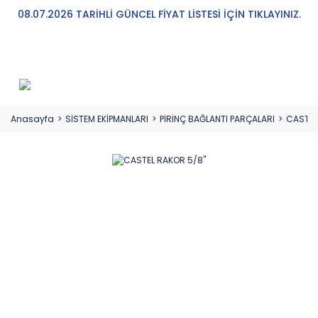
08.07.2026 TARİHLİ GÜNCEL FİYAT LİSTESİ İÇİN TIKLAYINIZ.
Anasayfa
SİSTEM EKİPMANLARI
PİRİNÇ BAĞLANTI PARÇALARI
CASTEL