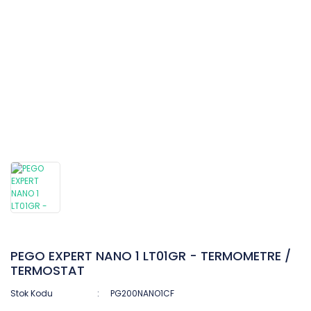
PEGO EXPERT NANO 1 LT01GR - TERMOMETRE /
TERMOSTAT
Stok Kodu
PG200NANO1CF