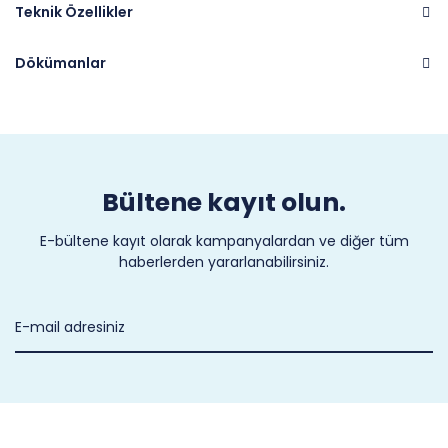
Teknik Özellikler
Dökümanlar
Marka
PARKER
Bültene kayıt olun.
E-bültene kayıt olarak kampanyalardan ve diğer tüm
haberlerden yararlanabilirsiniz.