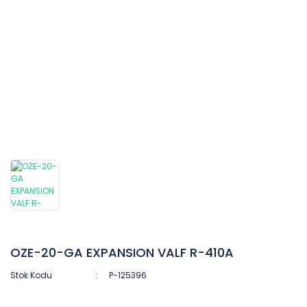
OZE-20-GA EXPANSION VALF R-410A
Stok Kodu
P-125396