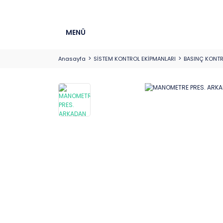
MENÜ
Anasayfa
SİSTEM KONTROL EKİPMANLARI
BASINÇ KONT