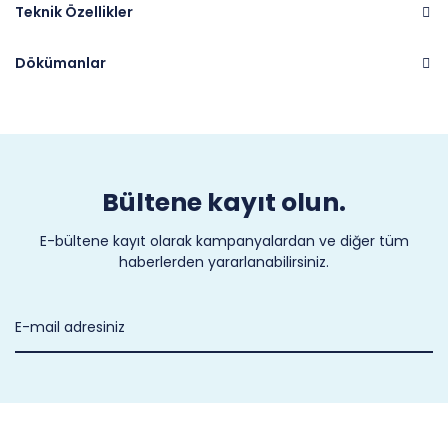
Teknik Özellikler
Dökümanlar
Marka
CASTEL
Bültene kayıt olun.
E-bültene kayıt olarak kampanyalardan ve diğer tüm
haberlerden yararlanabilirsiniz.