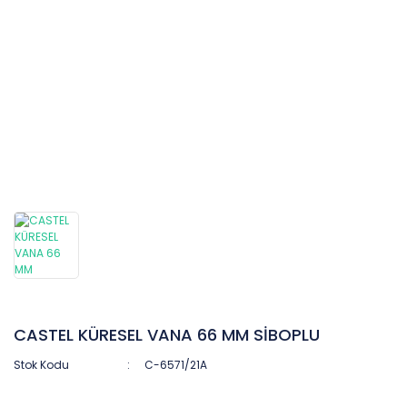
CASTEL KÜRESEL VANA 66 MM SİBOPLU
Stok Kodu
C-6571/21A