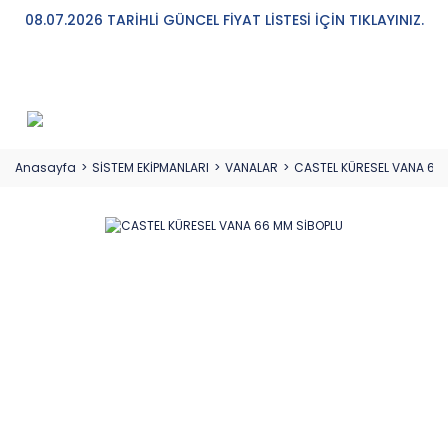
08.07.2026 TARİHLİ GÜNCEL FİYAT LİSTESİ İÇİN TIKLAYINIZ.
Anasayfa
SİSTEM EKİPMANLARI
VANALAR
CASTEL KÜRESEL VANA 66