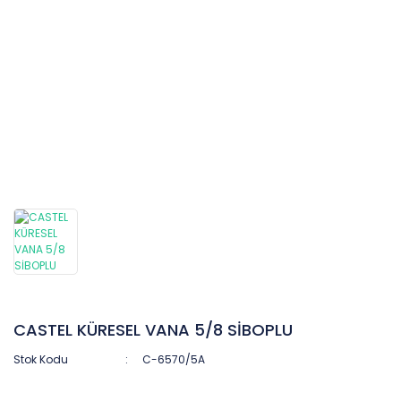
CASTEL KÜRESEL VANA 5/8 SİBOPLU
Stok Kodu
C-6570/5A