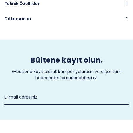
Teknik Özellikler
Dökümanlar
Marka
CASTEL
Bültene kayıt olun.
E-bültene kayıt olarak kampanyalardan ve diğer tüm
haberlerden yararlanabilirsiniz.