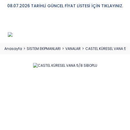
08.07.2026 TARİHLİ GÜNCEL FİYAT LİSTESİ İÇİN TIKLAYINIZ.
Anasayfa
SİSTEM EKİPMANLARI
VANALAR
CASTEL KÜRESEL VANA 5/8