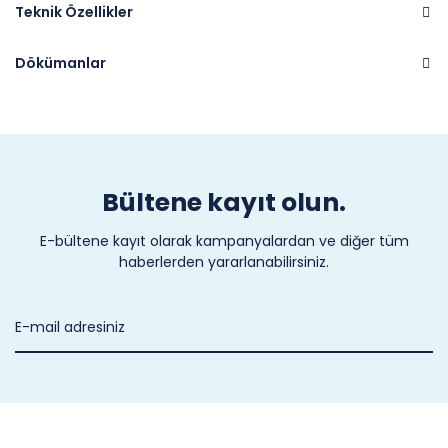
Teknik Özellikler
Dökümanlar
Marka
CASTEL
Bültene kayıt olun.
E-bültene kayıt olarak kampanyalardan ve diğer tüm
haberlerden yararlanabilirsiniz.