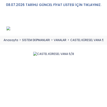
08.07.2026 TARİHLİ GÜNCEL FİYAT LİSTESİ İÇİN TIKLAYINIZ.
Anasayfa
SİSTEM EKİPMANLARI
VANALAR
CASTEL KÜRESEL VANA 5/