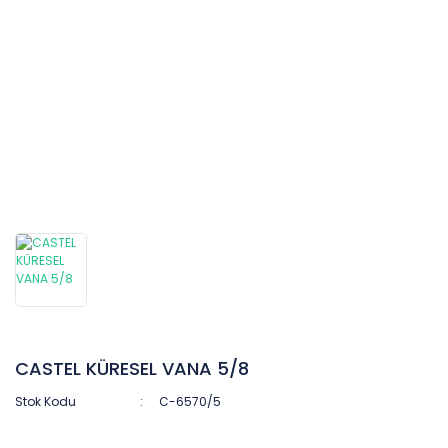
CASTEL KÜRESEL VANA 5/8
Stok Kodu
C-6570/5