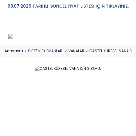
08.07.2026 TARİHLİ GÜNCEL FİYAT LİSTESİ İÇİN TIKLAYINIZ.
Anasayfa
SİSTEM EKİPMANLARI
VANALAR
CASTEL KÜRESEL VANA 3/4