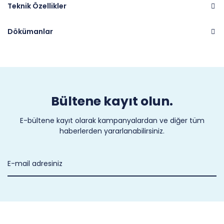
Teknik Özellikler
Dökümanlar
Marka
CASTEL
Bültene kayıt olun.
E-bültene kayıt olarak kampanyalardan ve diğer tüm
haberlerden yararlanabilirsiniz.