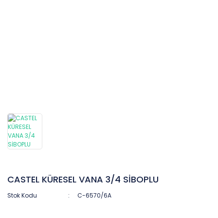
CASTEL KÜRESEL VANA 3/4 SİBOPLU
Stok Kodu
C-6570/6A