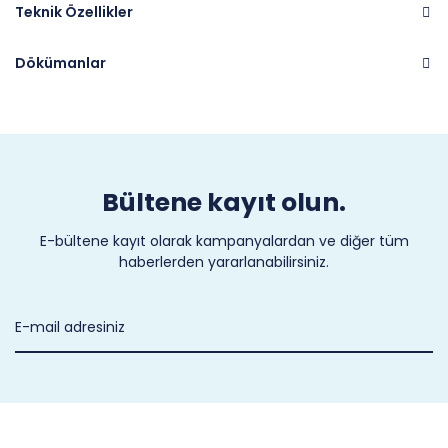
Teknik Özellikler
Dökümanlar
Marka
COLD-FLEX
Bültene kayıt olun.
E-bültene kayıt olarak kampanyalardan ve diğer tüm
haberlerden yararlanabilirsiniz.