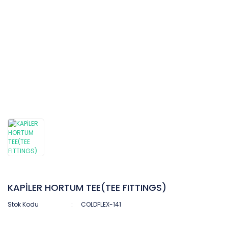
KAPİLER HORTUM TEE(TEE FITTINGS)
Stok Kodu
COLDFLEX-141