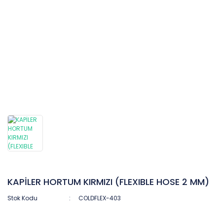
KAPİLER HORTUM KIRMIZI (FLEXIBLE HOSE 2 MM)
Stok Kodu
COLDFLEX-403