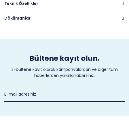
Teknik Özellikler
Dökümanlar
Marka
COLD-FLEX
Bültene kayıt olun.
E-bültene kayıt olarak kampanyalardan ve diğer tüm
haberlerden yararlanabilirsiniz.