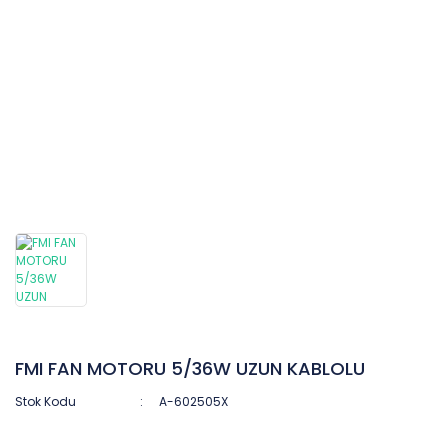
FMI FAN MOTORU 5/36W UZUN KABLOLU
Stok Kodu
A-602505X