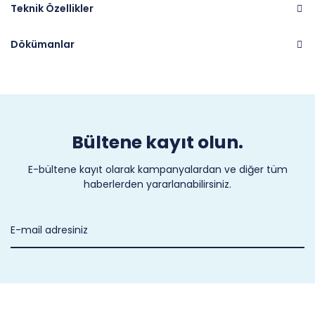
Teknik Özellikler
Dökümanlar
Marka
FMI
Bültene kayıt olun.
E-bültene kayıt olarak kampanyalardan ve diğer tüm
haberlerden yararlanabilirsiniz.