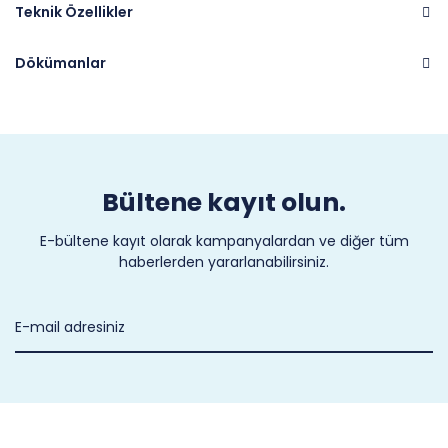
Teknik Özellikler
Dökümanlar
Marka
CASTEL
Bültene kayıt olun.
E-bültene kayıt olarak kampanyalardan ve diğer tüm
haberlerden yararlanabilirsiniz.