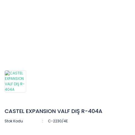
CASTEL EXPANSION VALF DIŞ R-404A
Stok Kodu
C-2230/4E