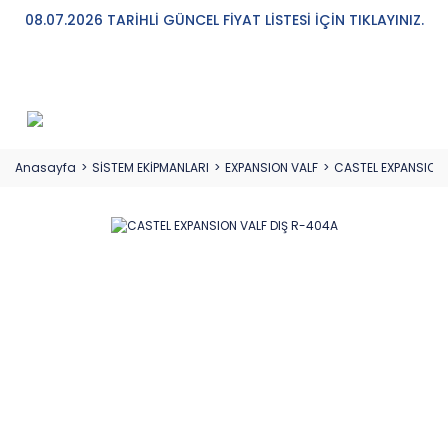
08.07.2026 TARİHLİ GÜNCEL FİYAT LİSTESİ İÇİN TIKLAYINIZ.
Anasayfa
SİSTEM EKİPMANLARI
EXPANSION VALF
CASTEL EXPANSION 