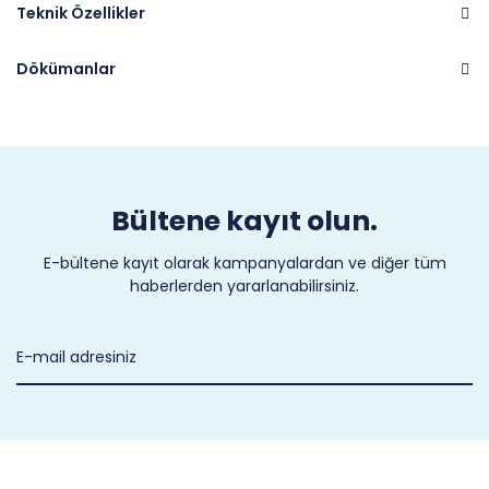
Teknik Özellikler
Dökümanlar
Marka
PARKER
Bültene kayıt olun.
E-bültene kayıt olarak kampanyalardan ve diğer tüm
haberlerden yararlanabilirsiniz.