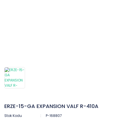
ERZE-15-GA EXPANSION VALF R-410A
Stok Kodu
P-168807