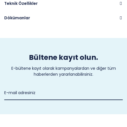
Teknik Özellikler
Dökümanlar
Marka
CASTEL
Bültene kayıt olun.
E-bültene kayıt olarak kampanyalardan ve diğer tüm
haberlerden yararlanabilirsiniz.