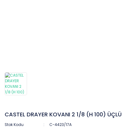
CASTEL DRAYER KOVANI 2 1/8 (H 100) ÜÇLÜ
Stok Kodu
C-4423/17A