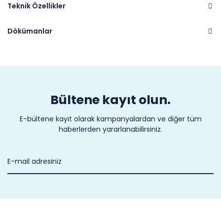
Teknik Özellikler
Dökümanlar
Marka
CASTEL
Bültene kayıt olun.
E-bültene kayıt olarak kampanyalardan ve diğer tüm
haberlerden yararlanabilirsiniz.