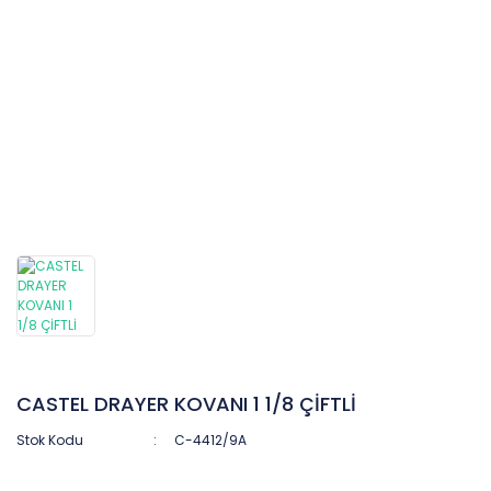
CASTEL DRAYER KOVANI 1 1/8 ÇİFTLİ
Stok Kodu
C-4412/9A