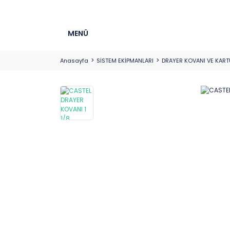
MENÜ
Anasayfa
SİSTEM EKİPMANLARI
DRAYER KOVANI VE KART