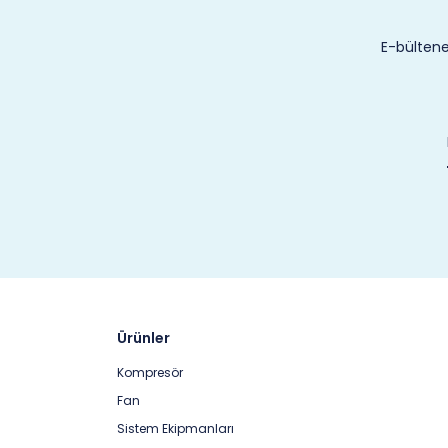
E-bültene
Ürünler
Kompresör
Fan
Sistem Ekipmanları