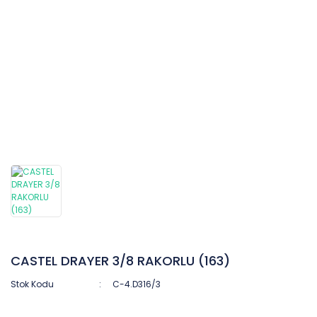
CASTEL DRAYER 3/8 RAKORLU (163)
Stok Kodu
C-4.D316/3