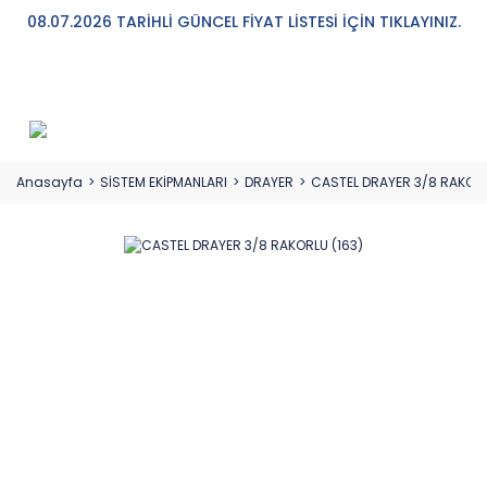
08.07.2026 TARİHLİ GÜNCEL FİYAT LİSTESİ İÇİN TIKLAYINIZ.
Anasayfa
SİSTEM EKİPMANLARI
DRAYER
CASTEL DRAYER 3/8 RAKORL