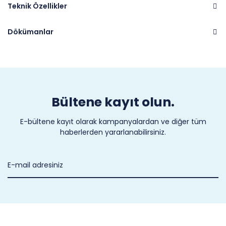
Teknik Özellikler
Dökümanlar
Marka
CASTEL
Bültene kayıt olun.
E-bültene kayıt olarak kampanyalardan ve diğer tüm
haberlerden yararlanabilirsiniz.