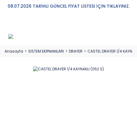
08.07.2026 TARİHLİ GÜNCEL FİYAT LİSTESİ İÇİN TIKLAYINIZ.
Anasayfa
SİSTEM EKİPMANLARI
DRAYER
CASTEL DRAYER 1/4 KAYNAKL