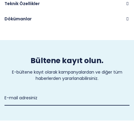
Teknik Özellikler
Dökümanlar
Marka
CASTEL
Bültene kayıt olun.
E-bültene kayıt olarak kampanyalardan ve diğer tüm
haberlerden yararlanabilirsiniz.