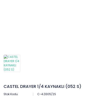
CASTEL DRAYER 1/4 KAYNAKLI (052 S)
Stok Kodu
C-4.D305/2S