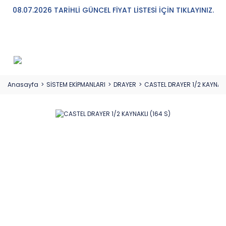
08.07.2026 TARİHLİ GÜNCEL FİYAT LİSTESİ İÇİN TIKLAYINIZ.
Anasayfa
SİSTEM EKİPMANLARI
DRAYER
CASTEL DRAYER 1/2 KAYNAKL