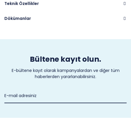
Teknik Özellikler
Dökümanlar
Marka
CASTEL
Bültene kayıt olun.
E-bültene kayıt olarak kampanyalardan ve diğer tüm
haberlerden yararlanabilirsiniz.