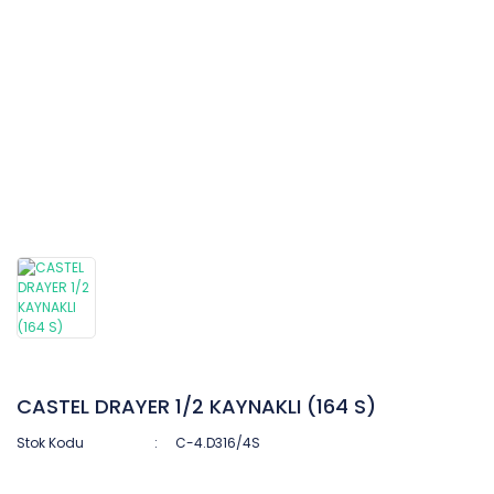
CASTEL DRAYER 1/2 KAYNAKLI (164 S)
Stok Kodu
C-4.D316/4S