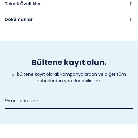
Teknik Özellikler
Dökümanlar
Marka
CASTEL
Bültene kayıt olun.
E-bültene kayıt olarak kampanyalardan ve diğer tüm
haberlerden yararlanabilirsiniz.