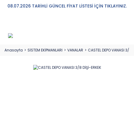
08.07.2026 TARİHLİ GÜNCEL FİYAT LİSTESİ İÇİN TIKLAYINIZ.
Anasayfa
SİSTEM EKİPMANLARI
VANALAR
CASTEL DEPO VANASI 3/8 D