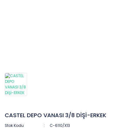
CASTEL DEPO VANASI 3/8 DİŞİ-ERKEK
Stok Kodu
C-6110/X13