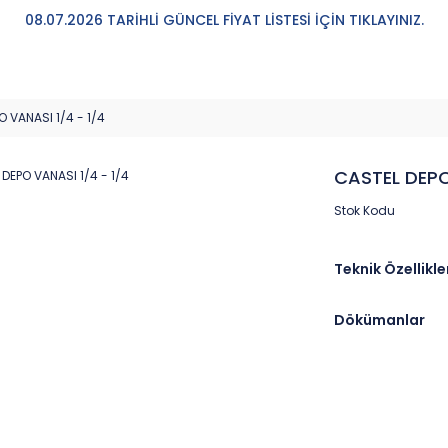
08.07.2026 TARİHLİ GÜNCEL FİYAT LİSTESİ İÇİN TIKLAYINIZ.
 VANASI 1/4 - 1/4
CASTEL DEPO
Stok Kodu
Teknik Özellikle
Dökümanlar
Marka