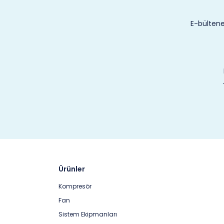
E-bültene
Ürünler
Kompresör
Fan
Sistem Ekipmanları