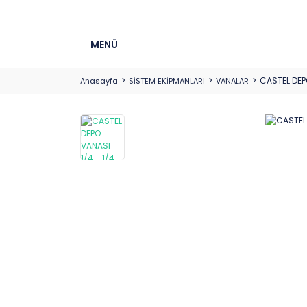
MENÜ
CASTEL DEPO
Anasayfa
SİSTEM EKİPMANLARI
VANALAR