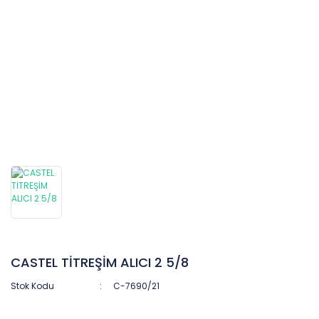
CASTEL TİTREŞİM ALICI 2 5/8
Stok Kodu
C-7690/21