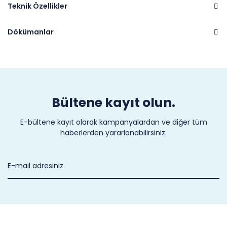
Teknik Özellikler
Dökümanlar
Marka
CASTEL
Bültene kayıt olun.
E-bültene kayıt olarak kampanyalardan ve diğer tüm
haberlerden yararlanabilirsiniz.