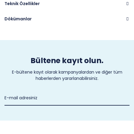
Teknik Özellikler
Dökümanlar
Marka
CASTEL
Bültene kayıt olun.
E-bültene kayıt olarak kampanyalardan ve diğer tüm
haberlerden yararlanabilirsiniz.