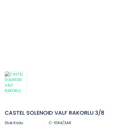
CASTEL SOLENOID VALF RAKORLU 3/8
Stok Kodu
C-1064/3A6