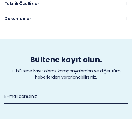
Teknik Özellikler
Dökümanlar
Marka
CASTEL
Bültene kayıt olun.
E-bültene kayıt olarak kampanyalardan ve diğer tüm
haberlerden yararlanabilirsiniz.