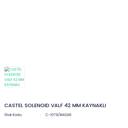
CASTEL SOLENOID VALF 42 MM KAYNAKLI
Stok Kodu
C-1079/M42A6