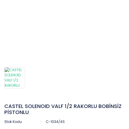
CASTEL SOLENOID VALF 1/2 RAKORLU BOBİNSİZ
PİSTONLU
Stok Kodu
C-1034/4S