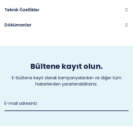
Teknik Özellikler
Dökümanlar
Marka
CASTEL
Bültene kayıt olun.
E-bültene kayıt olarak kampanyalardan ve diğer tüm
haberlerden yararlanabilirsiniz.