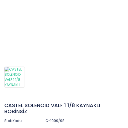
CASTEL SOLENOID VALF 1 1/8 KAYNAKLI
BOBİNSİZ
Stok Kodu
C-1099/9S