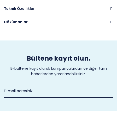
Teknik Özellikler
Dökümanlar
Marka
CASTEL
Bültene kayıt olun.
E-bültene kayıt olarak kampanyalardan ve diğer tüm
haberlerden yararlanabilirsiniz.